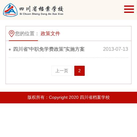
您的位置：
政策文件
四川省“中职免学费政策”实施方案
2013-07-13
上一页
2
版权所有：Copyright 2020 四川省档案学校