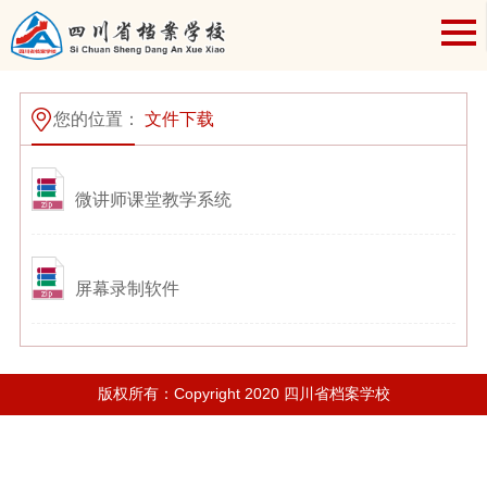
您的位置：
文件下载
微讲师课堂教学系统
屏幕录制软件
版权所有：Copyright 2020 四川省档案学校