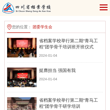
您的位置：
团委学生会
省档案学校举行第二期“青马工
程”团学骨干培训班开班仪式
2024-01-04
挺膺担当 强国有我
2024-01-04
省档案学校举行第二期“青马工
程”团学骨干研学培训