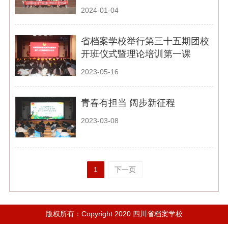
2024-01-04
省档案学校举行第三十五期团校
开班仪式暨理论培训第一课
2023-05-16
青春有担当 阔步新征程
2023-03-08
1
下一页
版权所有：Copyright 2020 四川省档案学校