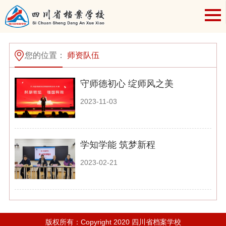
您的位置：
师资队伍
守师德初心 绽师风之美
2023-11-03
学知学能 筑梦新程
2023-02-21
版权所有：Copyright 2020 四川省档案学校