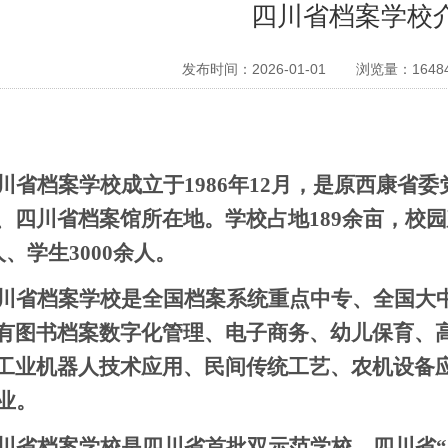
四川省档案学校
发布时间：2026-01-01
浏览量：
1648
川省档案学校成立于
1986年12月，是原西康
、四川省档案馆所在地。学校占地189余亩，校园
人、学生
3000余
人。
川省档案学校是全国档案系统重点中专、全国大
有图书档案数字化管理、电子商务、幼儿保育、
工业机器人技术应用、民间传统工艺、农机设备
专业。
川省档案学校是四川省首批双示范学校、四川省