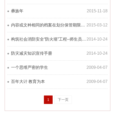
彝族年
2015-11-18
内容或文种相同的档案在划分保管期限上的差异之比较
2015-03-12
构筑社会消防安全“防火墙”工程--师生员工消防知识应知应会
2014-10-24
防灾减灾知识宣传手册
2014-10-24
一个思维严密的学生
2009-04-07
百年大计 教育为本
2009-04-07
1
下一页