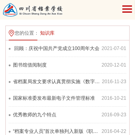
您的位置：
知识库
回顾：庆祝中国共产党成立100周年大会
2021-07-01
图书馆借阅制度
2020-12-01
省档案局发文要求认真贯彻实施《数字档案室建设评价办法》
2016-11-23
国家标准委发布最新电子文件管理标准
2016-10-21
优秀教师的九个特点
2016-09-23
“档案专业人员”首次单独列入新版《职业分类大典》小类 “档案业务人员”更名为“档案专业人员”
2016-04-22