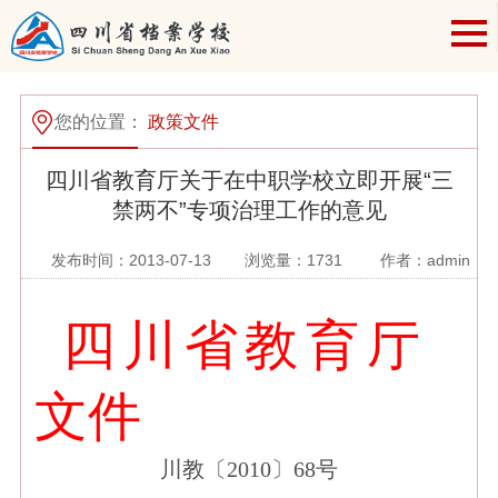
您的位置：
政策文件
四川省教育厅关于在中职学校立即开展“三
禁两不”专项治理工作的意见
发布时间：2013-07-13
浏览量：
1731
作者：admin
四川省教育厅
文件
川教〔
2010
〕
68
号