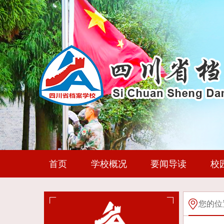
首页
学校概况
要闻导读
校
您的位