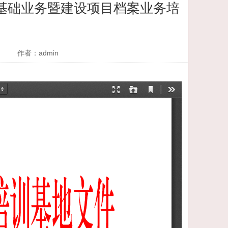
基础业务暨建设项目档案业务培
作者：admin