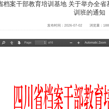
省档案干部教育培训基地 关于举办全省
训班的通知
发布时间：2026-07-02
浏览量：
188