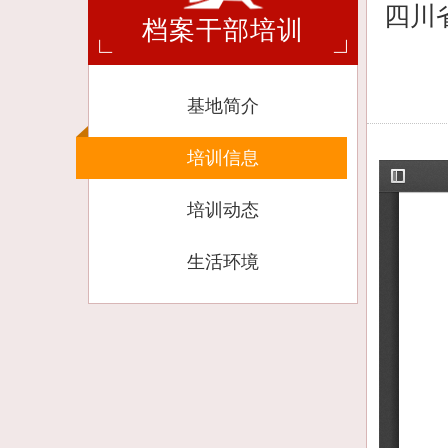
四川
档案干部培训
基地简介
培训信息
培训动态
生活环境