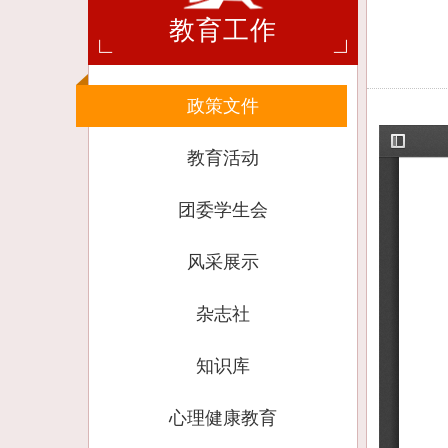
教育工作
政策文件
教育活动
团委学生会
风采展示
杂志社
知识库
心理健康教育