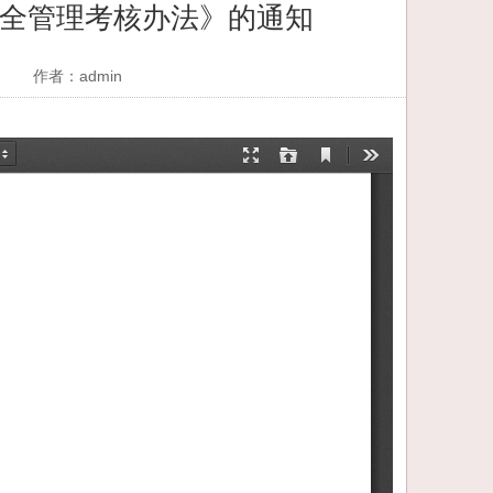
安全管理考核办法》的通知
作者：admin