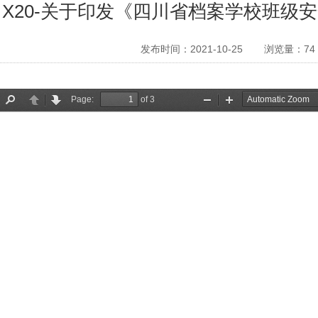
X20-关于印发《四川省档案学校班级
发布时间：2021-10-25
浏览量：
74