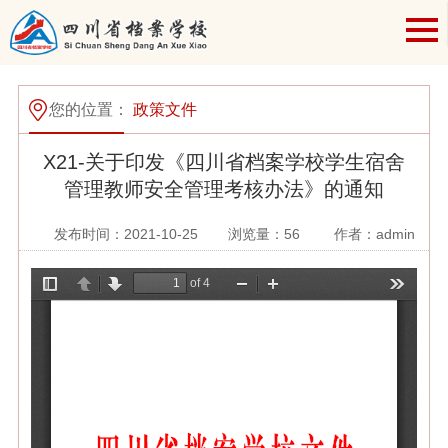
您的位置：
政策文件
X21-关于印发《四川省档案学校学生宿舍
管理教师安全管理考核办法》的通知
发布时间：2021-10-25
浏览量：
56
作者：admin